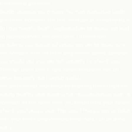
their dental problems.
Dental diseases are among the most neglected health
problems. However, the first condition of a healthy life is
to have healthy teeth. Neglected dental issues can lead
to pain and tooth loss over time. To avoid such
problems, you should not ignore any dental issue once
you notice it. Also, for early diagnosis of dental diseases,
you should visit your dentist regularly for check-ups.
Through these check-ups, dental problems can be
detected early and treated quickly.
You can protect your teeth by brushing them regularly,
eating healthy, and avoiding harmful substances such as
tobacco. At the same time, you should have your dental
check-ups twice a year. This way, if there is any problem
with your teeth, diagnosis and treatment can be done
early.