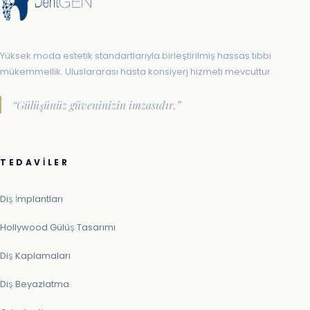
Yüksek moda estetik standartlarıyla birleştirilmiş hassas tıbbi
mükemmellik. Uluslararası hasta konsiyerj hizmeti mevcuttur.
“Gülüşünüz güveninizin imzasıdır.”
TEDAVILER
Diş İmplantları
Hollywood Gülüş Tasarımı
Diş Kaplamaları
Diş Beyazlatma