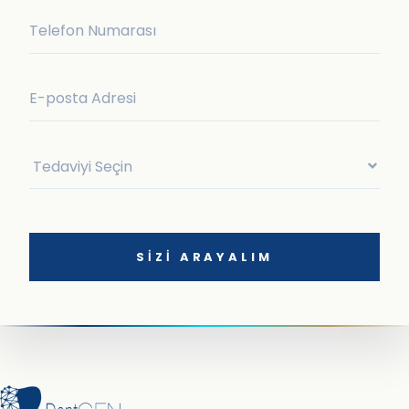
SIZI ARAYALIM