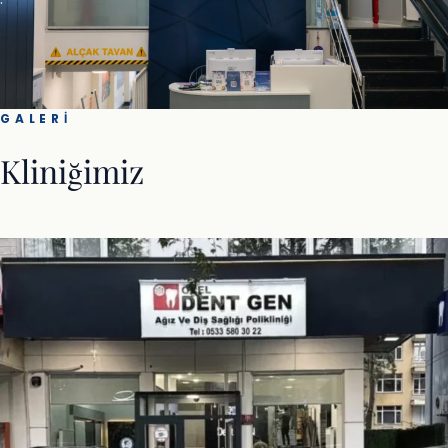
GALERI
Kliniğimiz