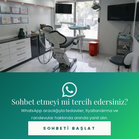
Sohbet etmeyi mi tercih edersiniz?
WhatsApp aracılığıyla tedaviler, fiyatlandırma ve
randevular hakkında anında yanıt alın.
SOHBETI BAŞLAT